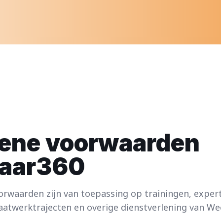
ene voorwaarden
aar360
rwaarden zijn van toepassing op trainingen, expert
aatwerktrajecten en overige dienstverlening van We