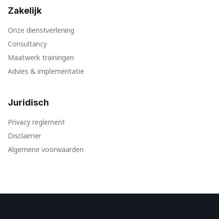
Zakelijk
Onze dienstverlening
Consultancy
Maatwerk trainingen
Advies & implementatie
Juridisch
Privacy reglement
Disclaimer
Algemene voorwaarden