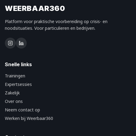
WEERBAAR360
Platform voor praktische voorbereiding op crisis- en
noodsituaties. Voor particulieren en bedrijven.
Snelle links
Trainingen
Expertsessies
Zakelijk
Over ons
Neem contact op
Werken bij Weerbaar360