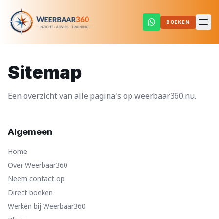
BOEKEN
Sitemap
Een overzicht van alle pagina's op weerbaar360.nu.
Algemeen
Home
Over Weerbaar360
Neem contact op
Direct boeken
Werken bij Weerbaar360