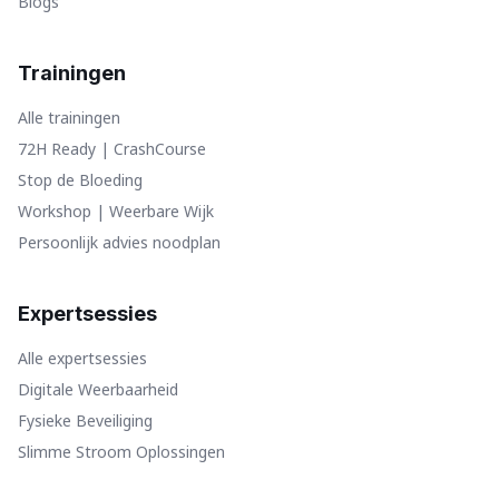
Blogs
Trainingen
Alle trainingen
72H Ready | CrashCourse
Stop de Bloeding
Workshop | Weerbare Wijk
Persoonlijk advies noodplan
Expertsessies
Alle expertsessies
Digitale Weerbaarheid
Fysieke Beveiliging
Slimme Stroom Oplossingen