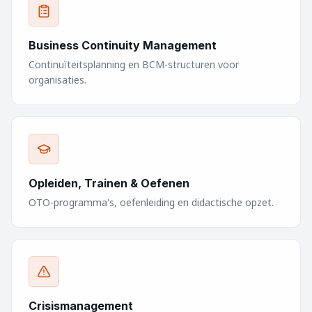
Business Continuity Management
Continuïteitsplanning en BCM-structuren voor
organisaties.
Opleiden, Trainen & Oefenen
OTO-programma's, oefenleiding en didactische opzet.
Crisismanagement