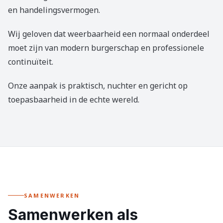
en handelingsvermogen.
Wij geloven dat weerbaarheid een normaal onderdeel
moet zijn van modern burgerschap en professionele
continuïteit.
Onze aanpak is praktisch, nuchter en gericht op
toepasbaarheid in de echte wereld.
SAMENWERKEN
Samenwerken als