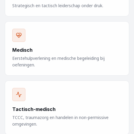
Strategisch en tactisch leiderschap onder druk.
Medisch
Eerstehulpverlening en medische begeleiding bij
oefeningen.
Tactisch-medisch
TCCC, traumazorg en handelen in non-permissive
omgevingen.