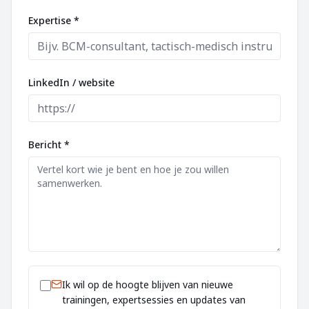
Expertise *
LinkedIn / website
Bericht *
Ik wil op de hoogte blijven van nieuwe
trainingen, expertsessies en updates van