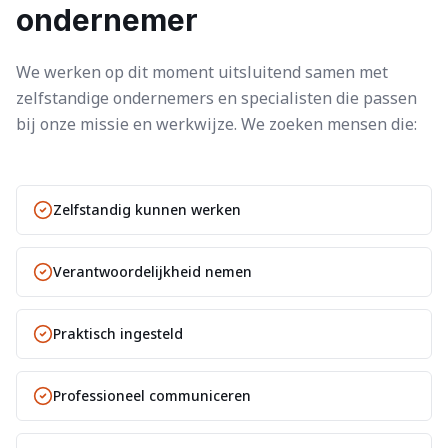
ondernemer
We werken op dit moment uitsluitend samen met
zelfstandige ondernemers en specialisten die passen
bij onze missie en werkwijze. We zoeken mensen die:
Zelfstandig kunnen werken
Verantwoordelijkheid nemen
Praktisch ingesteld
Professioneel communiceren