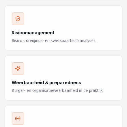
Risicomanagement
Risico-, dreigings- en kwetsbaarheidsanalyses.
Weerbaarheid & preparedness
Burger- en organisatieweerbaarheid in de praktijk.