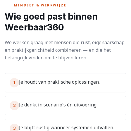
MINDSET & WERKWIJZE
Wie goed past binnen
Weerbaar360
We werken graag met mensen die rust, eigenaarschap
en praktijkgerichtheid combineren — en die het
belangrijk vinden om te blijven leren.
Je houdt van praktische oplossingen.
1
Je denkt in scenario's én uitvoering.
2
Je blijft rustig wanneer systemen uitvallen.
3