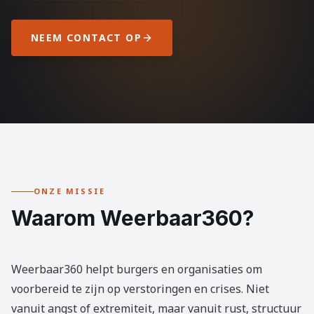
NEEM CONTACT OP
ONZE MISSIE
Waarom Weerbaar360?
Weerbaar360 helpt burgers en organisaties om
voorbereid te zijn op verstoringen en crises. Niet
vanuit angst of extremiteit, maar vanuit rust, structuur