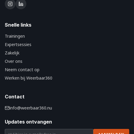
Snelle links
Trainingen
Expertsessies
Zakelijk
Over ons
Neem contact op
Werken bij Weerbaar360
Contact
info@weerbaar360.nu
Updates ontvangen