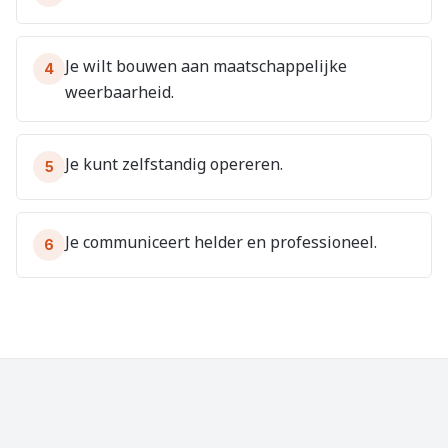
Je wilt bouwen aan maatschappelijke
4
weerbaarheid.
Je kunt zelfstandig opereren.
5
Je communiceert helder en professioneel.
6