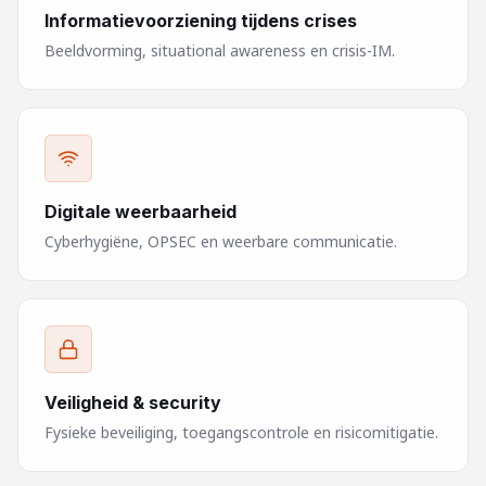
Informatievoorziening tijdens crises
Beeldvorming, situational awareness en crisis-IM.
Digitale weerbaarheid
Cyberhygiëne, OPSEC en weerbare communicatie.
Veiligheid & security
Fysieke beveiliging, toegangscontrole en risicomitigatie.