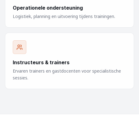
Operationele ondersteuning
Logistiek, planning en uitvoering tijdens trainingen.
Instructeurs & trainers
Ervaren trainers en gastdocenten voor specialistische
sessies.