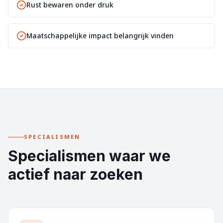
Rust bewaren onder druk
Maatschappelijke impact belangrijk vinden
SPECIALISMEN
Specialismen waar we
actief naar zoeken