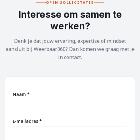
OPEN SOLLICITATIE
Interesse om samen te
werken?
Denk je dat jouw ervaring, expertise of mindset
aansluit bij Weerbaar360? Dan komen we graag met je
in contact.
Naam *
E-mailadres *