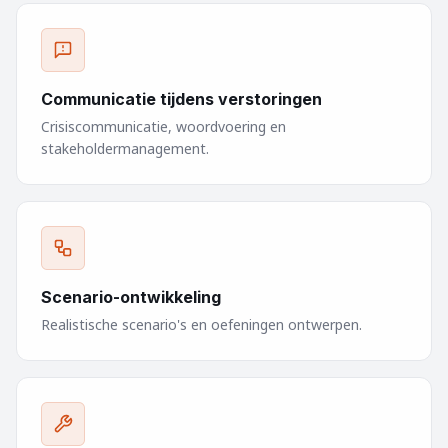
Communicatie tijdens verstoringen
Crisiscommunicatie, woordvoering en
stakeholdermanagement.
Scenario-ontwikkeling
Realistische scenario's en oefeningen ontwerpen.